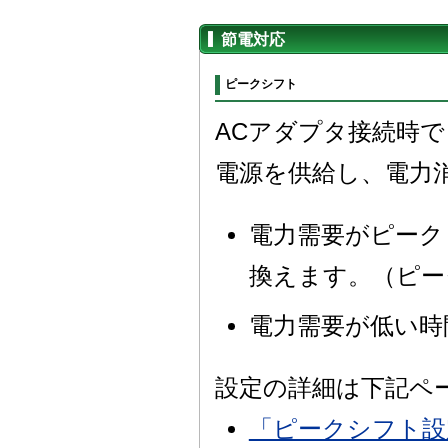
節電対応
ピークシフト
ACアダプタ接続時
電源を供給し、電力
電力需要がピーク
換えます。（ピー
電力需要が低い時
設定の詳細は下記ペ
「ピークシフト設