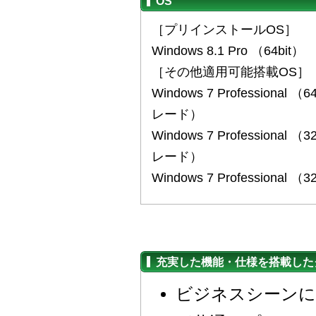
OS
［プリインストールOS］
Windows 8.1 Pro （64bit）
［その他適用可能搭載OS］
Windows 7 Professional 
レード）
Windows 7 Professional 
レード）
Windows 7 Professional （3
充実した機能・仕様を搭載した
ビジネスシーンに