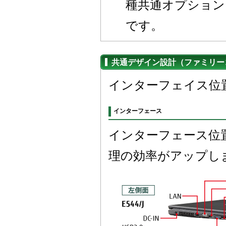
種共通オプション
です。
共通デザイン設計（ファミリー
インターフェイス位
インターフェース
インターフェース位
理の効率がアップし