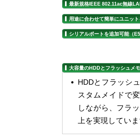
最新規格IEEE 802.11ac無線
用途に合わせて簡単にユニット
シリアルポートを追加可能（E55
大容量のHDDとフラッシュメモ
HDDとフラッシ
スタムメイドで変
しながら、フラッ
上を実現していま