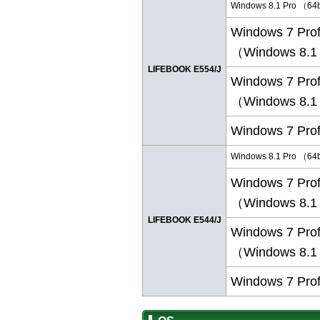
Windows 8.1 Pro （64
Windows 7 Pro
（Windows 8
LIFEBOOK E554/J
Windows 7 Pro
（Windows 8
Windows 7 Pro
Windows 8.1 Pro （64
Windows 7 Pro
（Windows 8
LIFEBOOK E544/J
Windows 7 Pro
（Windows 8
Windows 7 Pro