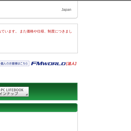
Japan
れています。 また価格や仕様、制度につきまし