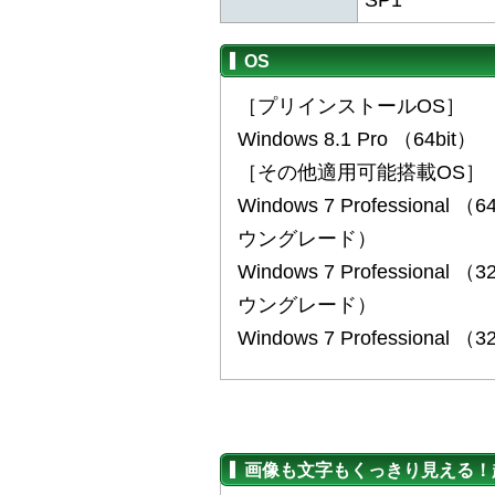
OS
［プリインストールOS］
Windows 8.1 Pro （64bit）
［その他適用可能搭載OS］
Windows 7 Professional 
ウングレード）
Windows 7 Professional 
ウングレード）
Windows 7 Professional （3
画像も文字もくっきり見える！