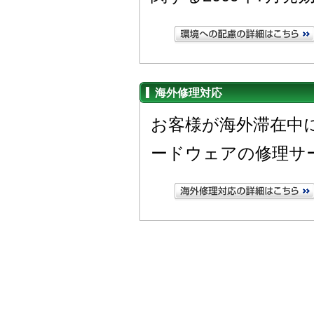
海外修理対応
お客様が海外滞在中
ードウェアの修理サ