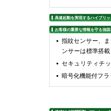
高速起動を実現するハイブリッ
お客様の重要な情報を守る強固
指紋センサー、ま
ンサーは標準搭載
セキュリティチッ
暗号化機能付フラ