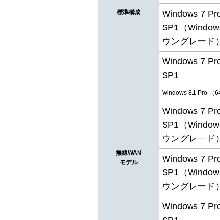
標準構成
Windows 7 Pro
SP1（Window
ウングレード
Windows 7 Pro
SP1
Windows 8.1 Pro （6
Windows 7 Pro
SP1（Window
ウングレード
無線WAN
Windows 7 Pro
モデル
SP1（Window
ウングレード
Windows 7 Pro
SP1