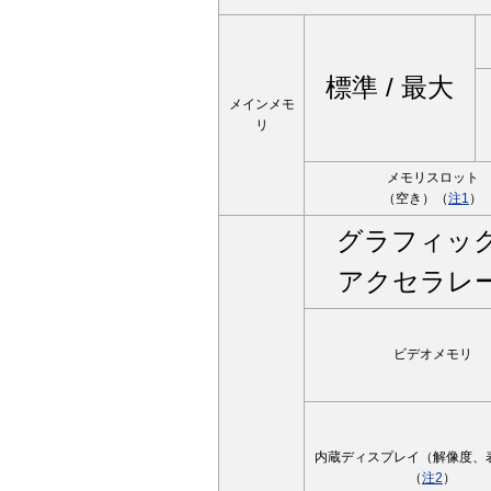
標準 / 最大
メインメモ
リ
メモリスロット
（空き）（
注1
）
グラフィッ
アクセラレ
ビデオメモリ
内蔵ディスプレイ（解像度、
（
注2
）