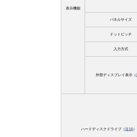
表示機能
パネルサイズ
ドットピッチ
入力方式
外部ディスプレイ表示（
ハードディスクドライブ（
注16
）