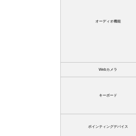
オーディオ機能
Webカメラ
キーボード
ポインティングデバイス