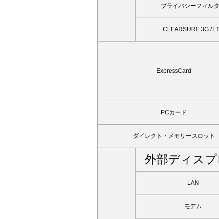
プライバシーフィル
CLEARSURE 3G / L
ExpressCard
PCカード
ダイレクト・メモリースロット
外部ディスプ
LAN
モデム