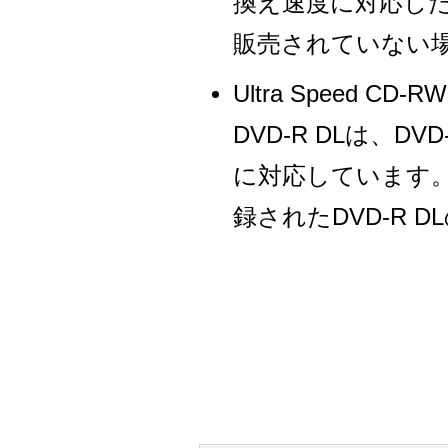
換え速度に対応し
販売されていない
Ultra Speed
DVD-R DLは、DV
に対応しています
録されたDVD-R 