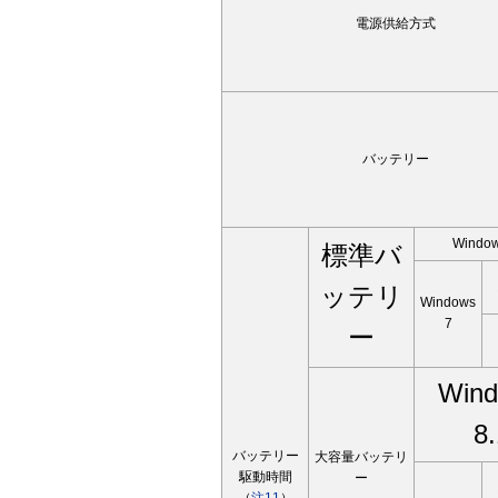
電源供給方式
バッテリー
Window
標準バ
ッテリ
Windows
7
ー
Win
8.
バッテリー
大容量バッテリ
駆動時間
ー