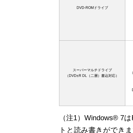
DVD-ROMドライブ
スーパーマルチドライブ
（DVD±R DL（二層）書込対応）
（注1）Windows® 7
トと読み書きができます。