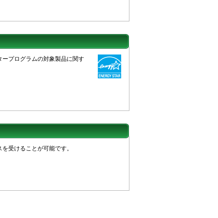
タープログラムの対象製品に関す
スを受けることが可能です。