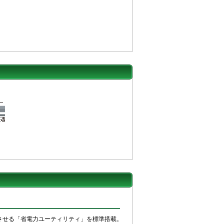
させる「省電力ユーティリティ」を標準搭載。