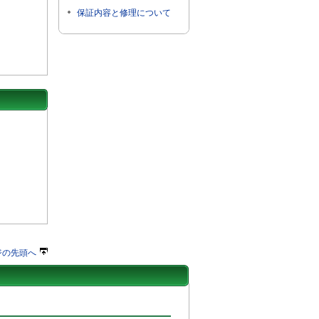
保証内容と修理について
ジの先頭へ