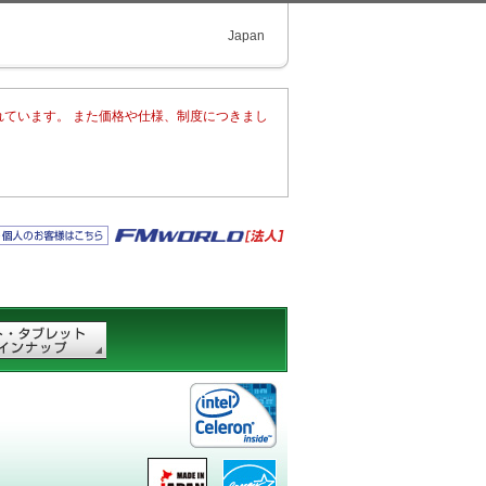
Japan
れています。 また価格や仕様、制度につきまし