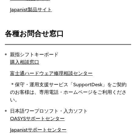
Japanist製品サイト
各種お問合せ窓口
親指シフトキーボード
購入相談窓口
富士通ハードウェア修理相談センター
＊保守・運用支援サービス「SupportDesk」をご契約
のお客様は、専用電話・ホームページをご利用くださ
い。
日本語ワープロソフト・入力ソフト
OASYSサポートセンター
Japanistサポートセンター