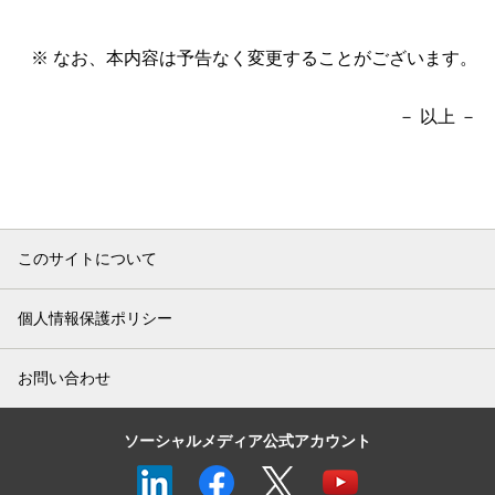
なお、本内容は予告なく変更することがございます。
－ 以上 －
このサイトについて
個人情報保護ポリシー
お問い合わせ
ソーシャルメディア公式アカウント