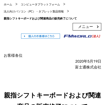
ホーム
コンピュータプラットフォーム
法人向けパソコン（PC）・タブレット製品情報
親指シフトキーボードおよび関連商品の販売終了について
メニュー
お客様各位
2020年5月19日
富士通株式会社
親指シフトキーボードおよび関連