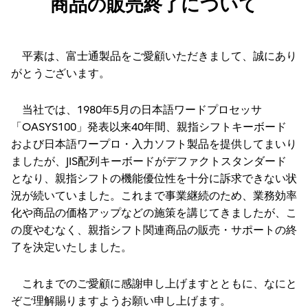
商品の販売終了について
平素は、富士通製品をご愛顧いただきまして、誠にあり
がとうございます。
当社では、1980年5月の日本語ワードプロセッサ
「OASYS100」発表以来40年間、親指シフトキーボード
および日本語ワープロ・入力ソフト製品を提供してまいり
ましたが、JIS配列キーボードがデファクトスタンダード
となり、親指シフトの機能優位性を十分に訴求できない状
況が続いていました。これまで事業継続のため、業務効率
化や商品の価格アップなどの施策を講じてきましたが、こ
の度やむなく、親指シフト関連商品の販売・サポートの終
了を決定いたしました。
これまでのご愛顧に感謝申し上げますとともに、なにと
ぞご理解賜りますようお願い申し上げます。