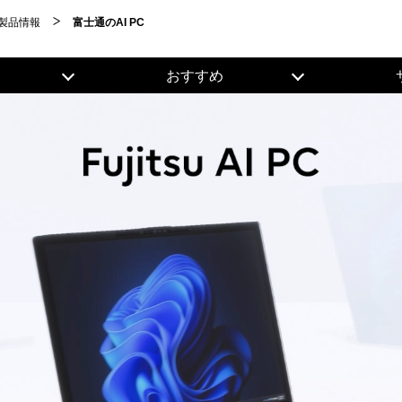
製品情報
富士通のAI PC
おすすめ