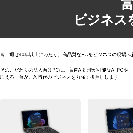
富
ビジネス
富士通は40年以上にわたり、高品質なPCをビジネスの現場へ
そのこだわりの法人向けPCに、高速AI処理が可能なAI PCや、M
応える一台が、AI時代のビジネスを力強く後押しします。