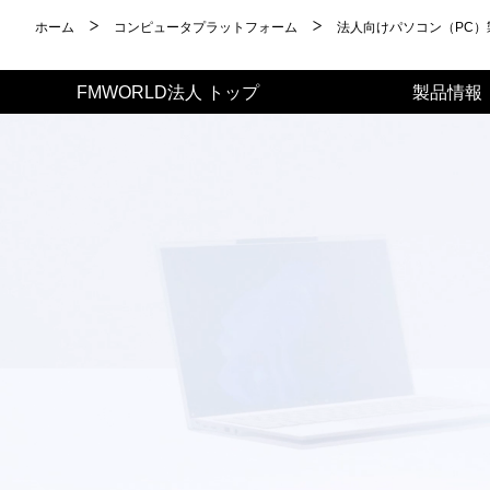
ホーム
コンピュータプラットフォーム
法人向けパソコン（PC）
FMWORLD法人 トップ
製品情報