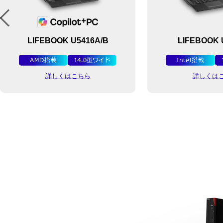
LIFEBOOK U5416A/B
LIFEBOOK 
詳しくはこちら
詳しくは