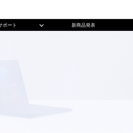
サポート
新商品発表